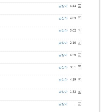
남상아
4:44
남상아
4:03
남상아
3:02
남상아
2:10
남상아
4:29
남상아
3:51
남상아
4:19
남상아
1:33
남상아
-