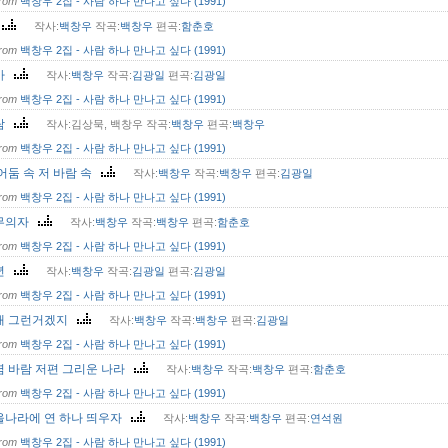
from
백창우 2집 - 사람 하나 만나고 싶다 (1991)
땅
작사:
백창우
작곡:
백창우
편곡:
함춘호
from
백창우 2집 - 사람 하나 만나고 싶다 (1991)
마
작사:
백창우
작곡:
김광일
편곡:
김광일
from
백창우 2집 - 사람 하나 만나고 싶다 (1991)
람
작사:김상묵, 백창우 작곡:
백창우
편곡:
백창우
from
백창우 2집 - 사람 하나 만나고 싶다 (1991)
어둠 속 저 바람 속
작사:
백창우
작곡:
백창우
편곡:
김광일
from
백창우 2집 - 사람 하나 만나고 싶다 (1991)
무의자
작사:
백창우
작곡:
백창우
편곡:
함춘호
from
백창우 2집 - 사람 하나 만나고 싶다 (1991)
년
작사:
백창우
작곡:
김광일
편곡:
김광일
from
백창우 2집 - 사람 하나 만나고 싶다 (1991)
래 그런거겠지
작사:
백창우
작곡:
백창우
편곡:
김광일
from
백창우 2집 - 사람 하나 만나고 싶다 (1991)
렴 바람 저편 그리운 나라
작사:
백창우
작곡:
백창우
편곡:
함춘호
from
백창우 2집 - 사람 하나 만나고 싶다 (1991)
울나라에 연 하나 띄우자
작사:
백창우
작곡:
백창우
편곡:
연석원
from
백창우 2집 - 사람 하나 만나고 싶다 (1991)