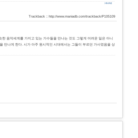
Trackback :: http://www.maniadb.com/trackback/P105109
슷한 음악세계를 가지고 있는 가수들을 만나는 것도 그렇게 어려운 일은 아니
성을 만나게 한다. 시가 아주 원시적인 시대에서는 그들이 부르던 가사였음을 상