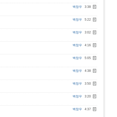
백창우
3:38
백창우
5:22
백창우
3:02
백창우
4:16
백창우
5:05
백창우
4:38
백창우
3:50
백창우
3:20
백창우
4:37