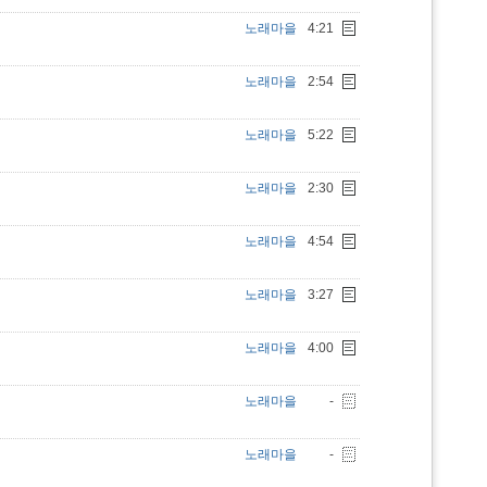
노래마을
4:21
노래마을
2:54
노래마을
5:22
노래마을
2:30
노래마을
4:54
노래마을
3:27
노래마을
4:00
노래마을
-
노래마을
-