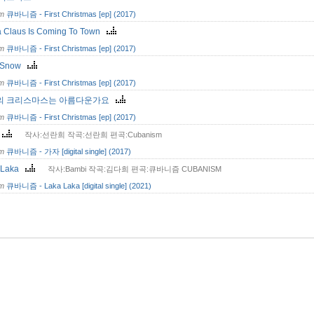
om
큐바니즘 - First Christmas [ep] (2017)
a Claus Is Coming To Town
om
큐바니즘 - First Christmas [ep] (2017)
It Snow
om
큐바니즘 - First Christmas [ep] (2017)
의 크리스마스는 아름다운가요
om
큐바니즘 - First Christmas [ep] (2017)
자
작사:선란희 작곡:선란희 편곡:Cubanism
om
큐바니즘 - 가자 [digital single] (2017)
 Laka
작사:Bambi 작곡:김다희 편곡:큐바니즘 CUBANISM
om
큐바니즘 - Laka Laka [digital single] (2021)