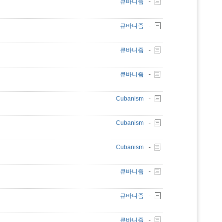
큐바니즘
-
큐바니즘
-
큐바니즘
-
큐바니즘
-
Cubanism
-
Cubanism
-
Cubanism
-
큐바니즘
-
큐바니즘
-
큐바니즘
-