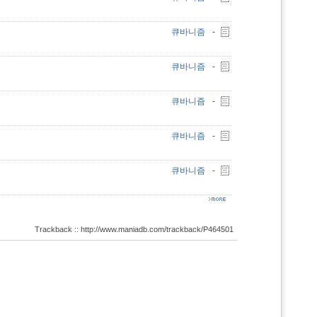
큐바니즘
-
큐바니즘
-
큐바니즘
-
큐바니즘
-
큐바니즘
-
Trackback :: http://www.maniadb.com/trackback/P464501