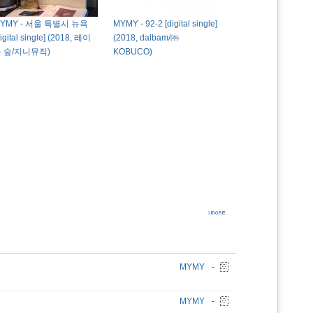
YMY - 서울 특별시 뉴욕
MYMY - 92-2 [digital single]
digital single] (2018, 레이
(2018, dalbam/㈜
 숲/지니뮤직)
KOBUCO)
MYMY
-
MYMY
-