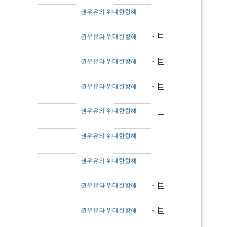
권우유와 위대한항해
-
권우유와 위대한항해
-
권우유와 위대한항해
-
권우유와 위대한항해
-
권우유와 위대한항해
-
권우유와 위대한항해
-
권우유와 위대한항해
-
권우유와 위대한항해
-
권우유와 위대한항해
-