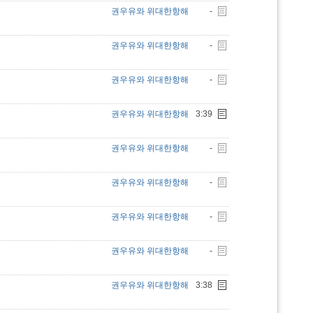
권우유와 위대한항해
-
권우유와 위대한항해
-
권우유와 위대한항해
-
권우유와 위대한항해
3:39
권우유와 위대한항해
-
권우유와 위대한항해
-
권우유와 위대한항해
-
권우유와 위대한항해
-
권우유와 위대한항해
3:38