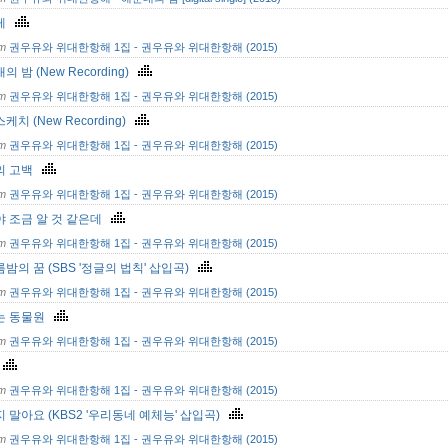
게
om
권우유와 위대한항해 1집 - 권우유와 위대한항해 (2015)
의 밤 (New Recording)
om
권우유와 위대한항해 1집 - 권우유와 위대한항해 (2015)
케치 (New Recording)
om
권우유와 위대한항해 1집 - 권우유와 위대한항해 (2015)
의 고백
om
권우유와 위대한항해 1집 - 권우유와 위대한항해 (2015)
야 조금 알 것 같은데
om
권우유와 위대한항해 1집 - 권우유와 위대한항해 (2015)
밤의 꿈 (SBS '정글의 법칙' 삽입곡)
om
권우유와 위대한항해 1집 - 권우유와 위대한항해 (2015)
는 동물원
om
권우유와 위대한항해 1집 - 권우유와 위대한항해 (2015)
다
om
권우유와 위대한항해 1집 - 권우유와 위대한항해 (2015)
 말아요 (KBS2 '우리동네 예체능' 삽입곡)
om
권우유와 위대한항해 1집 - 권우유와 위대한항해 (2015)