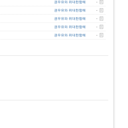
권우유와 위대한항해
-
권우유와 위대한항해
-
권우유와 위대한항해
-
권우유와 위대한항해
-
권우유와 위대한항해
-