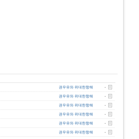
권우유와 위대한항해
-
권우유와 위대한항해
-
권우유와 위대한항해
-
권우유와 위대한항해
-
권우유와 위대한항해
-
권우유와 위대한항해
-