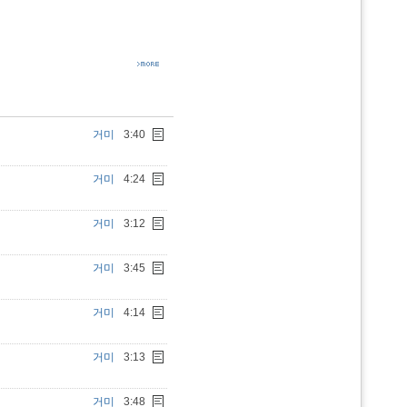
거미
3:40
거미
4:24
거미
3:12
거미
3:45
거미
4:14
거미
3:13
거미
3:48