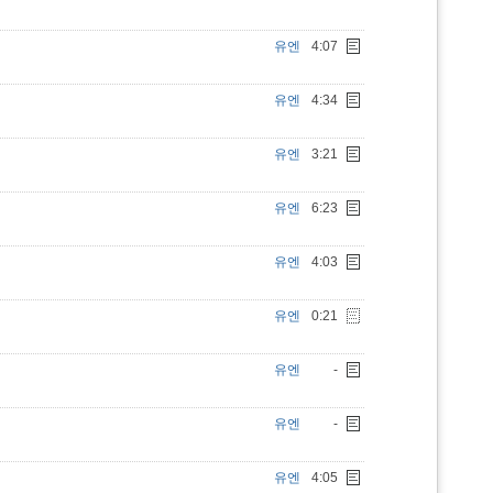
유엔
4:07
유엔
4:34
유엔
3:21
유엔
6:23
유엔
4:03
유엔
0:21
유엔
-
유엔
-
유엔
4:05