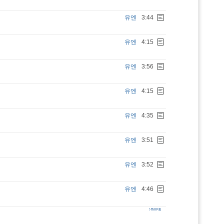
유엔
3:44
유엔
4:15
유엔
3:56
유엔
4:15
유엔
4:35
유엔
3:51
유엔
3:52
유엔
4:46