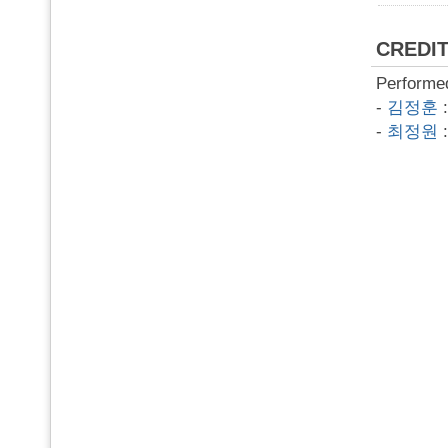
CREDI
Performe
-
김정훈
-
최정원