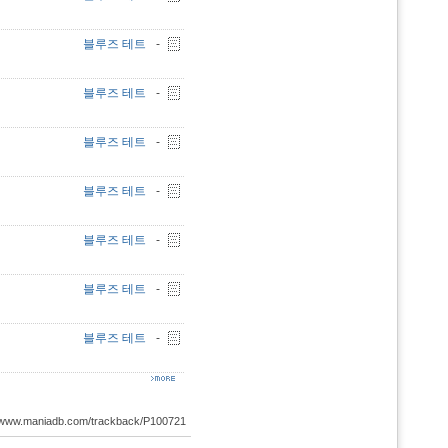
블루즈 테트
-
블루즈 테트
-
블루즈 테트
-
블루즈 테트
-
블루즈 테트
-
블루즈 테트
-
블루즈 테트
-
://www.maniadb.com/trackback/P100721