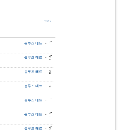
블루즈 테트
-
블루즈 테트
-
블루즈 테트
-
블루즈 테트
-
블루즈 테트
-
블루즈 테트
-
블루즈 테트
-