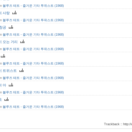
om
블루즈 테트 - 즐거운 기타 투위스트 (1968)
의 사랑
om
블루즈 테트 - 즐거운 기타 투위스트 (1968)
 창공
om
블루즈 테트 - 즐거운 기타 투위스트 (1968)
비 오는 거리
om
블루즈 테트 - 즐거운 기타 투위스트 (1968)
고
om
블루즈 테트 - 즐거운 기타 투위스트 (1968)
이 트위스트
om
블루즈 테트 - 즐거운 기타 투위스트 (1968)
퍼 아
om
블루즈 테트 - 즐거운 기타 투위스트 (1968)
歌
om
블루즈 테트 - 즐거운 기타 투위스트 (1968)
Trackback :: http