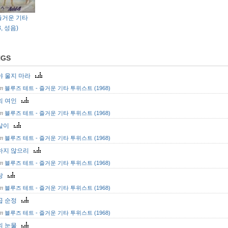
 즐거운 기타
, 성음)
NGS
야 울지 마라
om
블루즈 테트 - 즐거운 기타 투위스트 (1968)
의 여인
om
블루즈 테트 - 즐거운 기타 투위스트 (1968)
살이
om
블루즈 테트 - 즐거운 기타 투위스트 (1968)
하지 않으리
om
블루즈 테트 - 즐거운 기타 투위스트 (1968)
랑
om
블루즈 테트 - 즐거운 기타 투위스트 (1968)
곱 순정
om
블루즈 테트 - 즐거운 기타 투위스트 (1968)
의 눈물