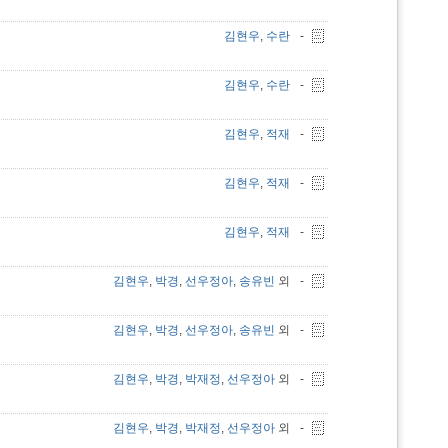
김현우
,
수란
-
김현우
,
수란
-
김현우
,
적재
-
김현우
,
적재
-
김현우
,
적재
-
김현우
,
박경
,
선우정아
,
송유빈
외
-
김현우
,
박경
,
선우정아
,
송유빈
외
-
김현우
,
박경
,
박재정
,
선우정아
외
-
김현우
,
박경
,
박재정
,
선우정아
외
-