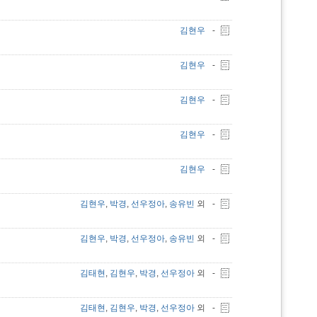
김현우
-
김현우
-
김현우
-
김현우
-
김현우
-
김현우
,
박경
,
선우정아
,
송유빈
외
-
김현우
,
박경
,
선우정아
,
송유빈
외
-
김태현
,
김현우
,
박경
,
선우정아
외
-
김태현
,
김현우
,
박경
,
선우정아
외
-