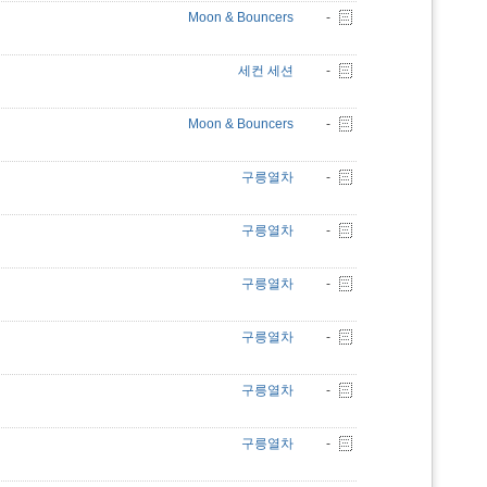
Moon & Bouncers
-
세컨 세션
-
Moon & Bouncers
-
구릉열차
-
구릉열차
-
구릉열차
-
구릉열차
-
구릉열차
-
구릉열차
-