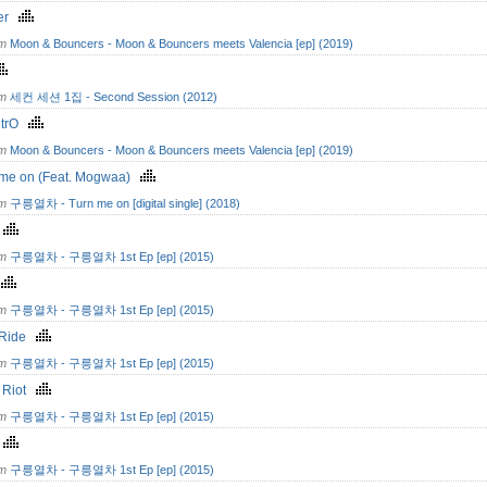
ter
om
Moon & Bouncers - Moon & Bouncers meets Valencia [ep] (2019)
om
세컨 세션 1집 - Second Session (2012)
outrO
om
Moon & Bouncers - Moon & Bouncers meets Valencia [ep] (2019)
 me on (Feat. Mogwaa)
om
구릉열차 - Turn me on [digital single] (2018)
령
om
구릉열차 - 구릉열차 1st Ep [ep] (2015)
i
om
구릉열차 - 구릉열차 1st Ep [ep] (2015)
 Ride
om
구릉열차 - 구릉열차 1st Ep [ep] (2015)
t Riot
om
구릉열차 - 구릉열차 1st Ep [ep] (2015)
자
om
구릉열차 - 구릉열차 1st Ep [ep] (2015)