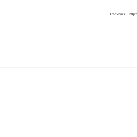
Trackback :: http