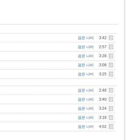
검은 나비
3:42
검은 나비
2:57
검은 나비
3:28
검은 나비
3:08
검은 나비
3:25
검은 나비
2:46
검은 나비
3:40
검은 나비
3:24
검은 나비
3:18
검은 나비
4:02