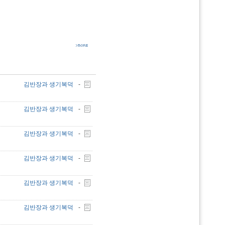
김반장과 생기복덕
-
김반장과 생기복덕
-
김반장과 생기복덕
-
김반장과 생기복덕
-
김반장과 생기복덕
-
김반장과 생기복덕
-