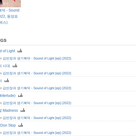
 - Sound
 (2022, 동양표
벅스)
NGS
d of Light
om
김반장과 생기복덕 - Sound of Light [ep] (2022)
의 시대
om
김반장과 생기복덕 - Sound of Light [ep] (2022)
야
om
김반장과 생기복덕 - Sound of Light [ep] (2022)
(Interlude)
om
김반장과 생기복덕 - Sound of Light [ep] (2022)
 Madness
om
김반장과 생기복덕 - Sound of Light [ep] (2022)
 Don Stop
om
김반장과 생기복덕 - Sound of Light [ep] (2022)