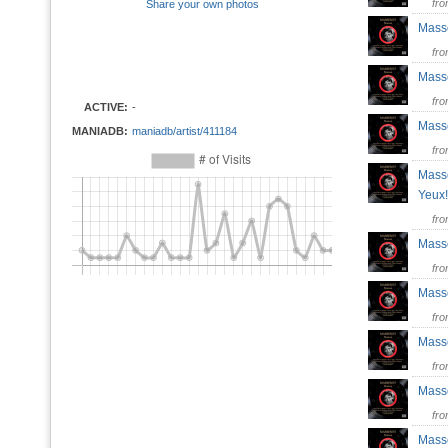
fr
Share your own photos
Masse
fr
Masse
fr
ACTIVE:
-
Masse
MANIADB:
maniadb/artist/411184
fr
Masse
Yeu
fr
Masse
fr
Masse
fr
Masse
fr
Masse
fr
Mass