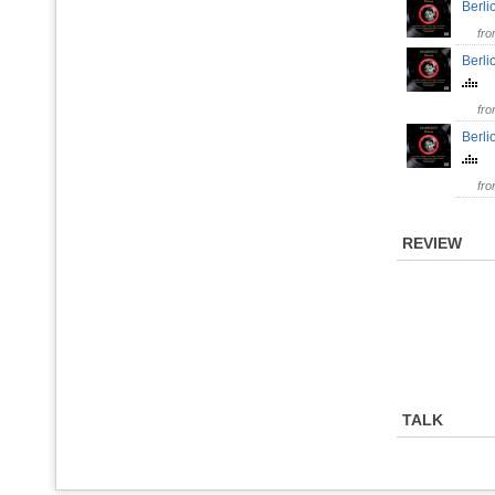
Berli
fr
Berli
fr
Berli
fr
REVIEW
TALK