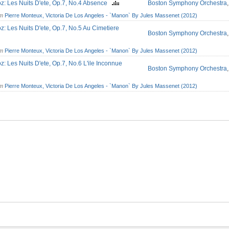
oz: Les Nuits D'ete, Op.7, No.4 Absence
Boston Symphony Orchestra
om
Pierre Monteux, Victoria De Los Angeles - `Manon` By Jules Massenet (2012)
oz: Les Nuits D'ete, Op.7, No.5 Au Cimetiere
Boston Symphony Orchestra
om
Pierre Monteux, Victoria De Los Angeles - `Manon` By Jules Massenet (2012)
oz: Les Nuits D'ete, Op.7, No.6 L'ile Inconnue
Boston Symphony Orchestra
om
Pierre Monteux, Victoria De Los Angeles - `Manon` By Jules Massenet (2012)