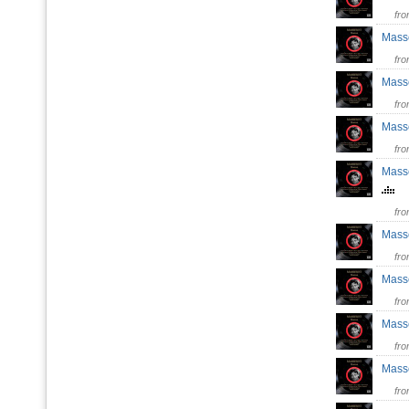
fr
Masse
fr
Masse
fr
Masse
fr
Masse
fr
Masse
fr
Masse
fr
Masse
fr
Masse
fr