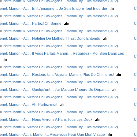
om
Pierre Monteux, Victoria De Los Angeles - `Manon` By Jules Massenet (2012)
net: Manon - Act I. Eh! J'imagine… Je Suis Encore Tout Etourdie
C
om
Pierre Monteux, Victoria De Los Angeles - `Manon` By Jules Massenet (2012)
net: Manon - Act I. Partez! On Sonne
C
om
Pierre Monteux, Victoria De Los Angeles - `Manon` By Jules Massenet (2012)
net: Manon - Act I. Hotelier De Malheur! Il Est Donc Entendu
C
om
Pierre Monteux, Victoria De Los Angeles - `Manon` By Jules Massenet (2012)
net: Manon - Act I. Il Vous Parlait, Manon… Regardez - Moi Bien Dans Les
C
x!
om
Pierre Monteux, Victoria De Los Angeles - `Manon` By Jules Massenet (2012)
net: Manon - Act I. Restons Ici… Voyons, Manon, Plus De Chimeres!
C
om
Pierre Monteux, Victoria De Los Angeles - `Manon` By Jules Massenet (2012)
net: Manon - Act I. Quelqu'un!… J'ai Marque L'heure Du Depart…
C
om
Pierre Monteux, Victoria De Los Angeles - `Manon` By Jules Massenet (2012)
net: Manon - Act I. Ah! Parlez-moi!
C
om
Pierre Monteux, Victoria De Los Angeles - `Manon` By Jules Massenet (2012)
net: Manon - Act I. Nous Vivrons A Paris Tous Les Deux
C
om
Pierre Monteux, Victoria De Los Angeles - `Manon` By Jules Massenet (2012)
enet: Manon - Act Ii. Manon!… Avez-vous Peur Que Mon Visage
C