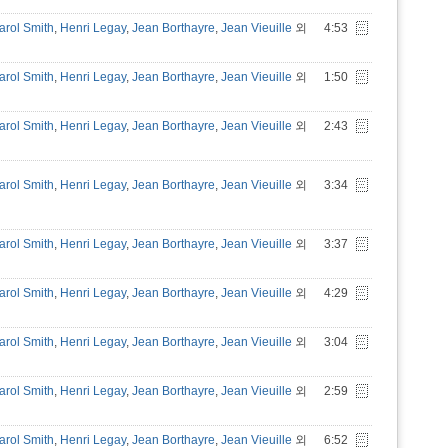
arol Smith
,
Henri Legay
,
Jean Borthayre
,
Jean Vieuille
외
4:53
arol Smith
,
Henri Legay
,
Jean Borthayre
,
Jean Vieuille
외
1:50
arol Smith
,
Henri Legay
,
Jean Borthayre
,
Jean Vieuille
외
2:43
arol Smith
,
Henri Legay
,
Jean Borthayre
,
Jean Vieuille
외
3:34
arol Smith
,
Henri Legay
,
Jean Borthayre
,
Jean Vieuille
외
3:37
arol Smith
,
Henri Legay
,
Jean Borthayre
,
Jean Vieuille
외
4:29
arol Smith
,
Henri Legay
,
Jean Borthayre
,
Jean Vieuille
외
3:04
arol Smith
,
Henri Legay
,
Jean Borthayre
,
Jean Vieuille
외
2:59
arol Smith
,
Henri Legay
,
Jean Borthayre
,
Jean Vieuille
외
6:52