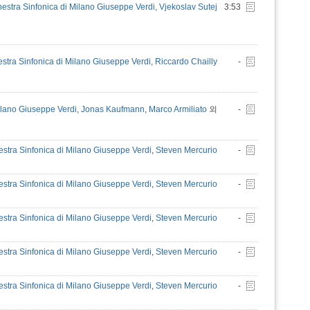
estra Sinfonica di Milano Giuseppe Verdi
,
Vjekoslav Sutej
3:53
stra Sinfonica di Milano Giuseppe Verdi
,
Riccardo Chailly
-
ilano Giuseppe Verdi
,
Jonas Kaufmann
,
Marco Armiliato
외
-
estra Sinfonica di Milano Giuseppe Verdi
,
Steven Mercurio
-
estra Sinfonica di Milano Giuseppe Verdi
,
Steven Mercurio
-
estra Sinfonica di Milano Giuseppe Verdi
,
Steven Mercurio
-
estra Sinfonica di Milano Giuseppe Verdi
,
Steven Mercurio
-
estra Sinfonica di Milano Giuseppe Verdi
,
Steven Mercurio
-