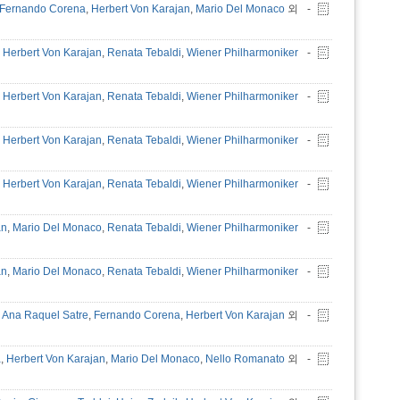
Fernando Corena
,
Herbert Von Karajan
,
Mario Del Monaco
외
-
,
Herbert Von Karajan
,
Renata Tebaldi
,
Wiener Philharmoniker
-
Herbert Von Karajan
,
Renata Tebaldi
,
Wiener Philharmoniker
-
,
Herbert Von Karajan
,
Renata Tebaldi
,
Wiener Philharmoniker
-
Herbert Von Karajan
,
Renata Tebaldi
,
Wiener Philharmoniker
-
an
,
Mario Del Monaco
,
Renata Tebaldi
,
Wiener Philharmoniker
-
an
,
Mario Del Monaco
,
Renata Tebaldi
,
Wiener Philharmoniker
-
,
Ana Raquel Satre
,
Fernando Corena
,
Herbert Von Karajan
외
-
a
,
Herbert Von Karajan
,
Mario Del Monaco
,
Nello Romanato
외
-