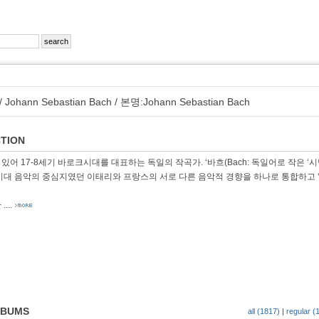
ann Sebastian Bach / 본명:Johann Sebastian Bach
TION
어 17-8세기 바로크시대를 대표하는 독일의 작곡가. ‘바흐(Bach: 독일어로 작은 ‘시
시대 음악의 중심지였던 이태리와 프랑스의 서로 다른 음악적 경향을 하나로 통합하고 ‘
찬
....
LBUMS
all (1817)
|
regular (