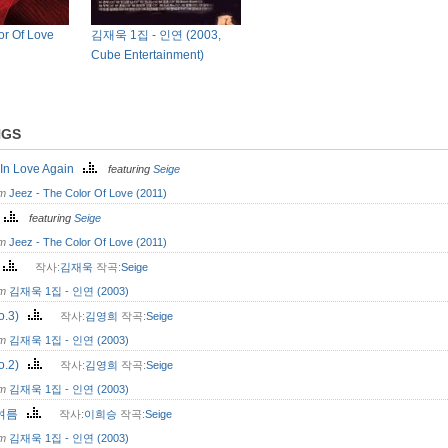
or Of Love
김재욱 1집 - 인연 (2003,
Cube Entertainment)
NGS
 In Love Again
featuring
Seige
om
Jeez - The Color Of Love (2011)
y
featuring
Seige
om
Jeez - The Color Of Love (2011)
황
작사:
김재욱
작곡:
Seige
om
김재욱 1집 - 인연 (2003)
o.3)
작사:
김영희
작곡:
Seige
om
김재욱 1집 - 인연 (2003)
o.2)
작사:
김영희
작곡:
Seige
om
김재욱 1집 - 인연 (2003)
여름
작사:
이희승
작곡:
Seige
om
김재욱 1집 - 인연 (2003)