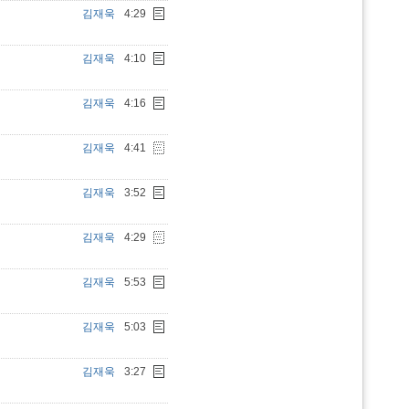
김재욱
4:29
김재욱
4:10
김재욱
4:16
김재욱
4:41
김재욱
3:52
김재욱
4:29
김재욱
5:53
김재욱
5:03
김재욱
3:27