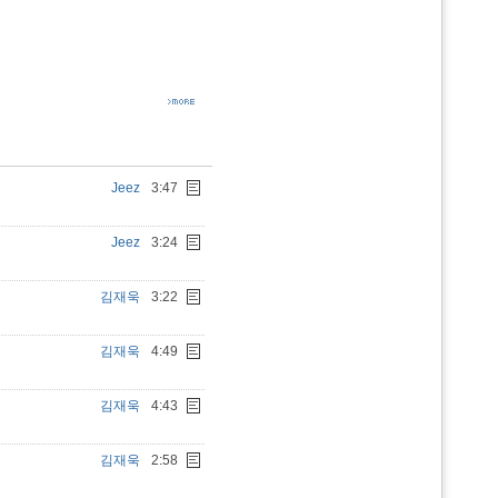
Jeez
3:47
Jeez
3:24
김재욱
3:22
김재욱
4:49
김재욱
4:43
김재욱
2:58