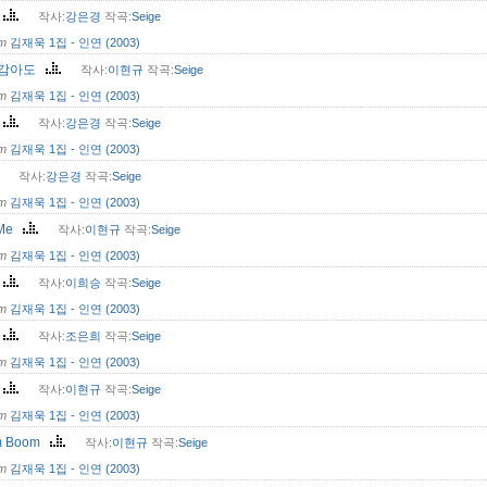
민
작사:
강은경
작곡:
Seige
om
김재욱 1집 - 인연 (2003)
 감아도
작사:
이현규
작곡:
Seige
om
김재욱 1집 - 인연 (2003)
부
작사:
강은경
작곡:
Seige
om
김재욱 1집 - 인연 (2003)
작사:
강은경
작곡:
Seige
om
김재욱 1집 - 인연 (2003)
 Me
작사:
이현규
작곡:
Seige
om
김재욱 1집 - 인연 (2003)
물
작사:
이희승
작곡:
Seige
om
김재욱 1집 - 인연 (2003)
비
작사:
조은희
작곡:
Seige
om
김재욱 1집 - 인연 (2003)
탁
작사:
이현규
작곡:
Seige
om
김재욱 1집 - 인연 (2003)
m Boom
작사:
이현규
작곡:
Seige
om
김재욱 1집 - 인연 (2003)