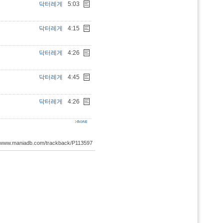
닥터레게
5:03
닥터레게
4:15
닥터레게
4:26
닥터레게
4:45
닥터레게
4:26
://www.maniadb.com/trackback/P113597