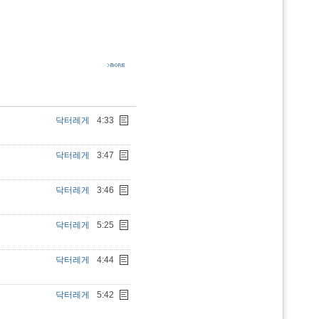
닥터레게
4:33
닥터레게
3:47
닥터레게
3:46
닥터레게
5:25
닥터레게
4:44
닥터레게
5:42