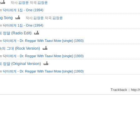
e
작사:
김장윤
작곡:
김장윤
om
닥터레게 1집 - One (1994)
ng Song
작사:
김장윤
작곡:
김장윤
om
닥터레게 1집 - One (1994)
정말 (Radio Edit)
om
닥터레게 - Dr. Reggar With Taavi Mote [single] (1993)
의 그대 (Rock Version)
om
닥터레게 - Dr. Reggar With Taavi Mote [single] (1993)
정말 (Original Version)
om
닥터레게 - Dr. Reggar With Taavi Mote [single] (1993)
Trackback :: http