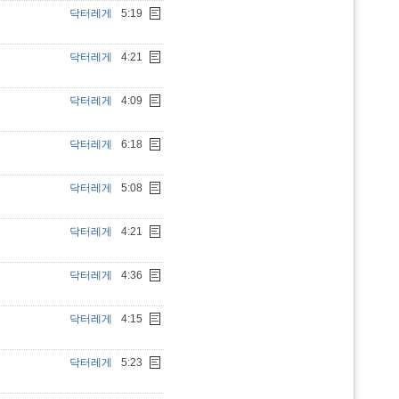
닥터레게
5:19
닥터레게
4:21
닥터레게
4:09
닥터레게
6:18
닥터레게
5:08
닥터레게
4:21
닥터레게
4:36
닥터레게
4:15
닥터레게
5:23