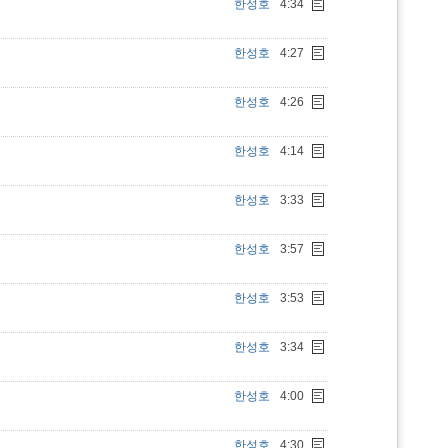
한성호
4:34
한성호
4:27
한성호
4:26
한성호
4:14
한성호
3:33
한성호
3:57
한성호
3:53
한성호
3:34
한성호
4:00
한성호
4:30