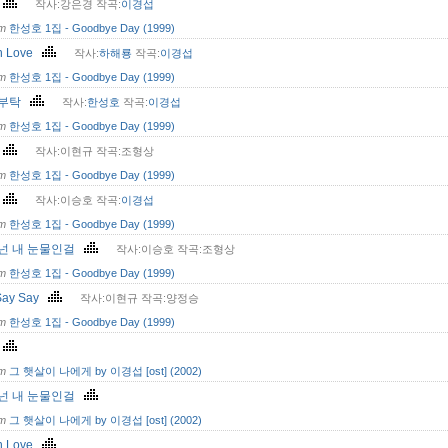
상
작사:강은경 작곡:
이경섭
om
한성호 1집 - Goodbye Day (1999)
In Love
작사:
하해룡
작곡:
이경섭
om
한성호 1집 - Goodbye Day (1999)
 부탁
작사:
한성호
작곡:
이경섭
om
한성호 1집 - Goodbye Day (1999)
각
작사:이현규 작곡:조형상
om
한성호 1집 - Goodbye Day (1999)
서
작사:이승호 작곡:
이경섭
om
한성호 1집 - Goodbye Day (1999)
 넌 내 눈물인걸
작사:이승호 작곡:조형상
om
한성호 1집 - Goodbye Day (1999)
Say Say
작사:이현규 작곡:양정승
om
한성호 1집 - Goodbye Day (1999)
서
om
그 햇살이 나에게 by 이경섭 [ost] (2002)
 넌 내 눈물인걸
om
그 햇살이 나에게 by 이경섭 [ost] (2002)
In Love