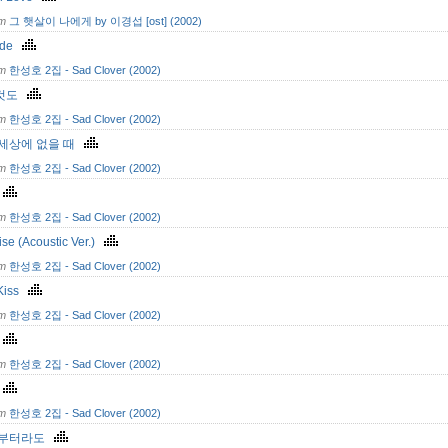
om
그 햇살이 나에게 by 이경섭 [ost] (2002)
ude
om
한성호 2집 - Sad Clover (2002)
것도
om
한성호 2집 - Sad Clover (2002)
 세상에 없을 때
om
한성호 2집 - Sad Clover (2002)
명
om
한성호 2집 - Sad Clover (2002)
se (Acoustic Ver.)
om
한성호 2집 - Sad Clover (2002)
 Kiss
om
한성호 2집 - Sad Clover (2002)
려
om
한성호 2집 - Sad Clover (2002)
별
om
한성호 2집 - Sad Clover (2002)
 부터라도