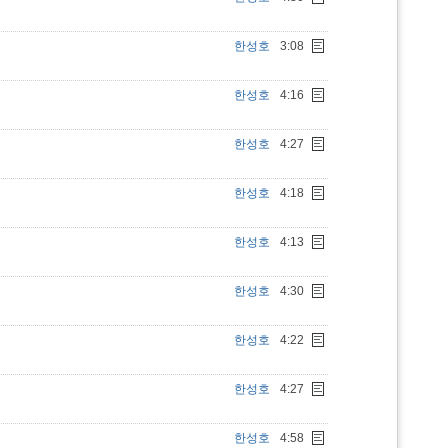
한성호
3:08
한성호
4:16
한성호
4:27
한성호
4:18
한성호
4:13
한성호
4:30
한성호
4:22
한성호
4:27
한성호
4:58