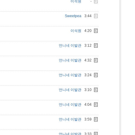
이석원
-
Sweetpea
3:44
이석원
4:20
언니네 이발관
3:12
언니네 이발관
4:32
언니네 이발관
3:24
언니네 이발관
3:10
언니네 이발관
4:04
언니네 이발관
3:59
언니네 이발관
3:33