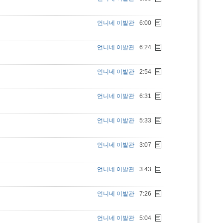
언니네 이발관
6:00
언니네 이발관
6:24
언니네 이발관
2:54
언니네 이발관
6:31
언니네 이발관
5:33
언니네 이발관
3:07
언니네 이발관
3:43
언니네 이발관
7:26
언니네 이발관
5:04