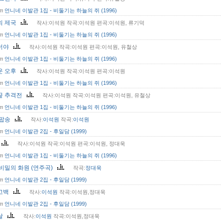
om
언니네 이발관 1집 - 비둘기는 하늘의 쥐 (1996)
의 제국
작사:이석원 작곡:이석원 편곡:이석원, 류기덕
om
언니네 이발관 1집 - 비둘기는 하늘의 쥐 (1996)
너야
작사:이석원 작곡:이석원 편곡:이석원, 유철상
om
언니네 이발관 1집 - 비둘기는 하늘의 쥐 (1996)
운 오후
작사:이석원 작곡:이석원 편곡:이석원
om
언니네 이발관 1집 - 비둘기는 하늘의 쥐 (1996)
끝 추격전
작사:이석원 작곡:이석원 편곡:이석원, 유철상
om
언니네 이발관 1집 - 비둘기는 하늘의 쥐 (1996)
 팝송
작사:
이석원
작곡:
이석원
om
언니네 이발관 2집 - 후일담 (1999)
경
작사:이석원 작곡:이석원 편곡:이석원, 정대욱
om
언니네 이발관 1집 - 비둘기는 하늘의 쥐 (1996)
비밀의 화원 (연주곡)
작곡:
정대욱
om
언니네 이발관 2집 - 후일담 (1999)
고백
작사:
이석원
작곡:이석원,정대욱
om
언니네 이발관 2집 - 후일담 (1999)
날
작사:
이석원
작곡:이석원,정대욱