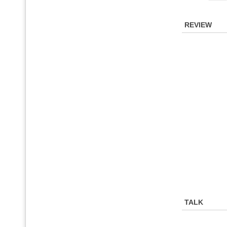
REVIEW
TALK