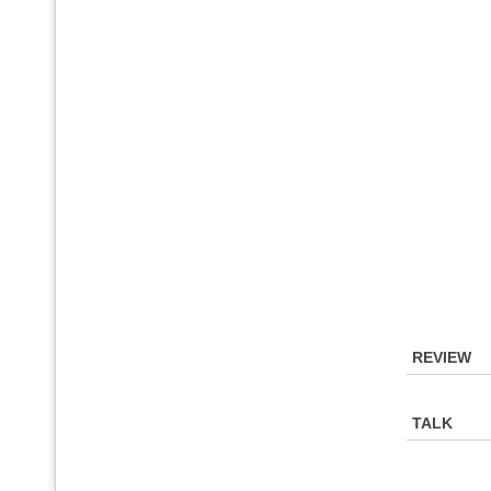
REVIEW
TALK