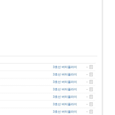
3호선 버터플라이
-
3호선 버터플라이
-
3호선 버터플라이
-
3호선 버터플라이
-
3호선 버터플라이
-
3호선 버터플라이
-
3호선 버터플라이
-