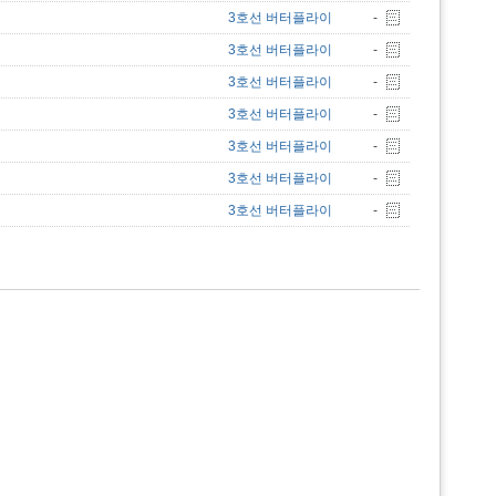
3호선 버터플라이
-
3호선 버터플라이
-
3호선 버터플라이
-
3호선 버터플라이
-
3호선 버터플라이
-
3호선 버터플라이
-
3호선 버터플라이
-