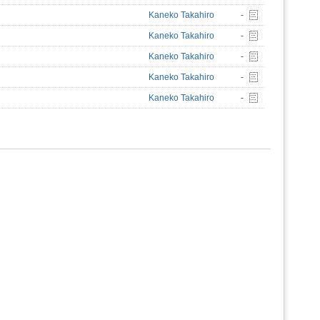
Kaneko Takahiro
-
Kaneko Takahiro
-
Kaneko Takahiro
-
Kaneko Takahiro
-
Kaneko Takahiro
-