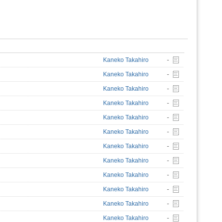
Kaneko Takahiro
-
Kaneko Takahiro
-
Kaneko Takahiro
-
Kaneko Takahiro
-
Kaneko Takahiro
-
Kaneko Takahiro
-
Kaneko Takahiro
-
Kaneko Takahiro
-
Kaneko Takahiro
-
Kaneko Takahiro
-
Kaneko Takahiro
-
Kaneko Takahiro
-