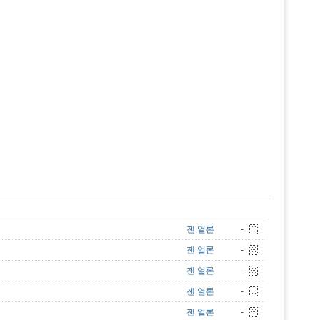
젠 얼론
-
젠 얼론
-
젠 얼론
-
젠 얼론
-
젠 얼론
-