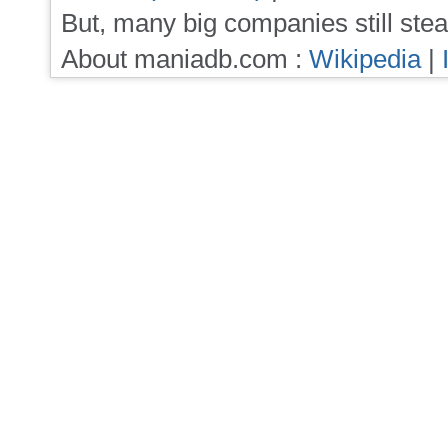
But, many big companies still stea
About maniadb.com :
Wikipedia
|