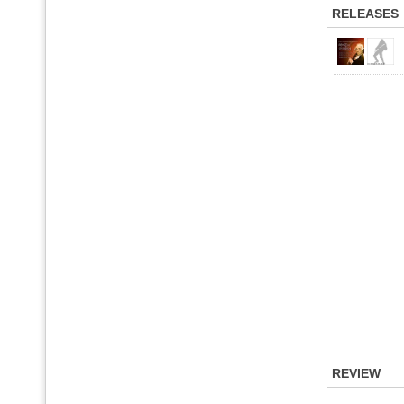
RELEASES
REVIEW