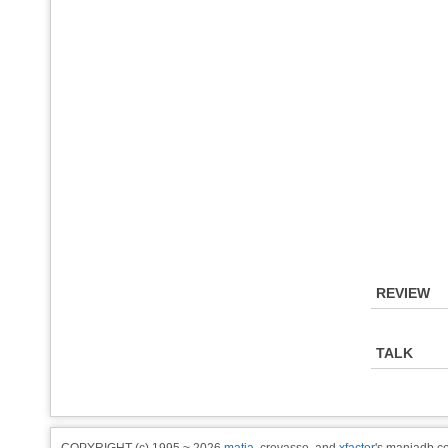
REVIEW
TALK