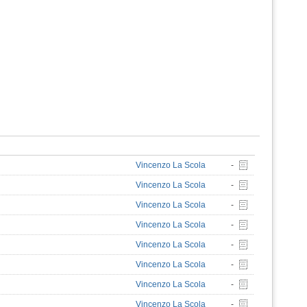
Vincenzo La Scola
-
Vincenzo La Scola
-
Vincenzo La Scola
-
Vincenzo La Scola
-
Vincenzo La Scola
-
Vincenzo La Scola
-
Vincenzo La Scola
-
Vincenzo La Scola
-