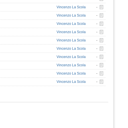
Vincenzo La Scola
-
Vincenzo La Scola
-
Vincenzo La Scola
-
Vincenzo La Scola
-
Vincenzo La Scola
-
Vincenzo La Scola
-
Vincenzo La Scola
-
Vincenzo La Scola
-
Vincenzo La Scola
-
Vincenzo La Scola
-