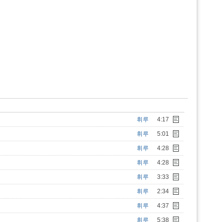
휘루
4:17
휘루
5:01
휘루
4:28
휘루
4:28
휘루
3:33
휘루
2:34
휘루
4:37
휘루
5:38