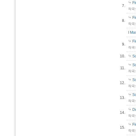
Fi
7.
작곡:
Fi
8.
작곡:
I Ma
Fi
9.
작곡:
10.
So
S
11.
작곡:
S
12.
작곡:
Sc
13.
작곡:
Du
14.
작곡:
Fi
15.
작곡: